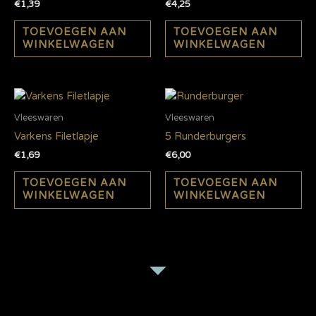
€
1,39
€
4,25
TOEVOEGEN AAN
TOEVOEGEN AAN
WINKELWAGEN
WINKELWAGEN
Vleeswaren
Vleeswaren
Varkens Filetlapje
5 Runderburgers
€
1,69
€
6,00
TOEVOEGEN AAN
TOEVOEGEN AAN
WINKELWAGEN
WINKELWAGEN