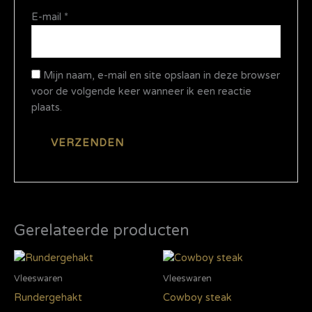
E-mail
*
Mijn naam, e-mail en site opslaan in deze browser
voor de volgende keer wanneer ik een reactie
plaats.
Gerelateerde producten
Vleeswaren
Vleeswaren
Rundergehakt
Cowboy steak