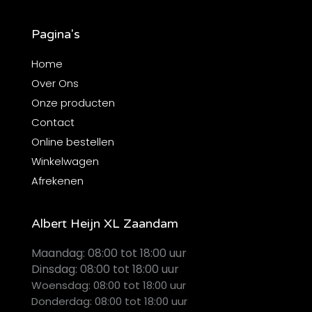
Pagina's
Home
Over Ons
Onze producten
Contact
Online bestellen
Winkelwagen
Afrekenen
Albert Heijn XL Zaandam
Maandag:
08:00 tot 18:00 uur
Dinsdag:
08:00 tot 18:00 uur
Woensdag: 08:00 tot 18:00 uur
Donderdag: 08:00 tot 18:00 uur