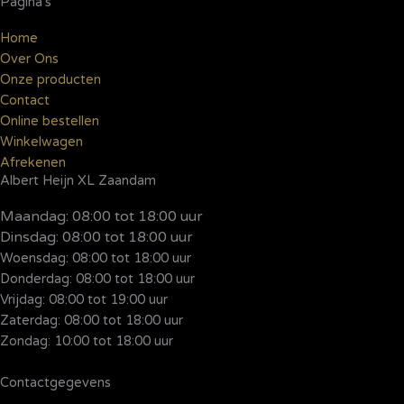
Pagina's
Home
Over Ons
Onze producten
Contact
Online bestellen
Winkelwagen
Afrekenen
Albert Heijn XL Zaandam
Maandag:
08:00 tot 18:00 uur
Dinsdag:
08:00 tot 18:00 uur
Woensdag: 08:00 tot 18:00 uur
Donderdag: 08:00 tot 18:00 uur
Vrijdag: 08:00 tot 19:00 uur
Zaterdag: 08:00 tot 18:00 uur
Zondag: 10:00 tot 18:00 uur
Contactgegevens