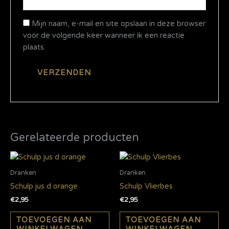
Mijn naam, e-mail en site opslaan in deze browser
voor de volgende keer wanneer ik een reactie
plaats.
Gerelateerde producten
Dranken
Dranken
Schulp jus d orange
Schulp Vlierbes
€
2,95
€
2,95
TOEVOEGEN AAN
TOEVOEGEN AAN