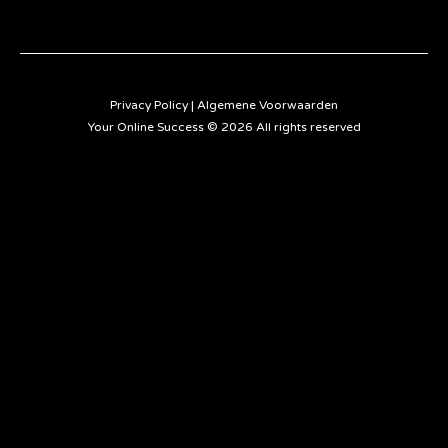
Privacy Policy
|
Algemene Voorwaarden
Your Online Success © 2026 All rights reserved