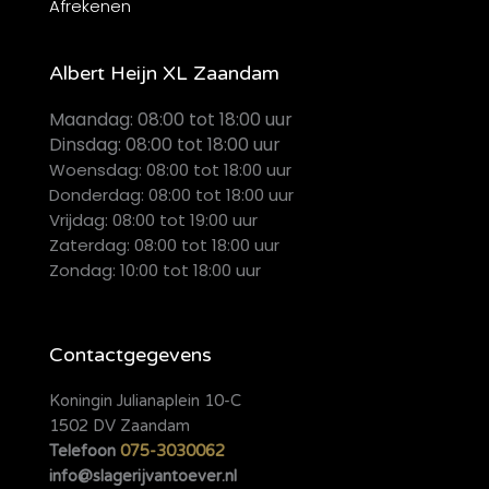
Afrekenen
Albert Heijn XL Zaandam
Maandag:
08:00 tot 18:00 uur
Dinsdag:
08:00 tot 18:00 uur
Woensdag: 08:00 tot 18:00 uur
Donderdag: 08:00 tot 18:00 uur
Vrijdag: 08:00 tot 19:00 uur
Zaterdag: 08:00 tot 18:00 uur
Zondag: 10:00 tot 18:00 uur
Contactgegevens
Koningin Julianaplein 10-C
1502 DV Zaandam
Telefoon
075-3030062
info@slagerijvantoever.nl