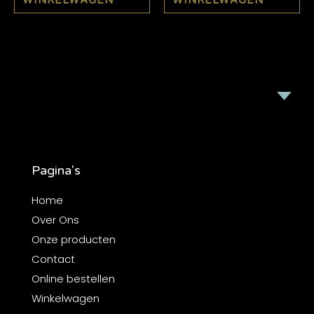
WINKELWAGEN
WINKELWAGEN
Pagina's
Home
Over Ons
Onze producten
Contact
Online bestellen
Winkelwagen