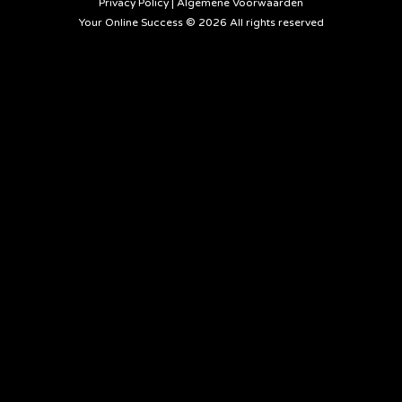
Privacy Policy
|
Algemene Voorwaarden
Your Online Success © 2026 All rights reserved