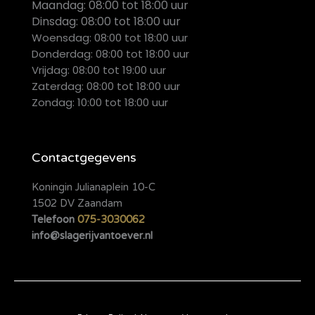
Maandag:
08:00 tot 18:00 uur
Dinsdag:
08:00 tot 18:00 uur
Woensdag: 08:00 tot 18:00 uur
Donderdag: 08:00 tot 18:00 uur
Vrijdag: 08:00 tot 19:00 uur
Zaterdag: 08:00 tot 18:00 uur
Zondag: 10:00 tot 18:00 uur
Contactgegevens
Koningin Julianaplein 10-C
1502 DV Zaandam
Telefoon
075-3030062
info@slagerijvantoever.nl