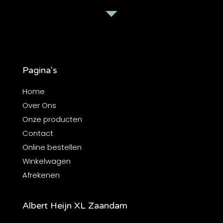
Pagina's
Home
Over Ons
Onze producten
Contact
Online bestellen
Winkelwagen
Afrekenen
Albert Heijn XL Zaandam