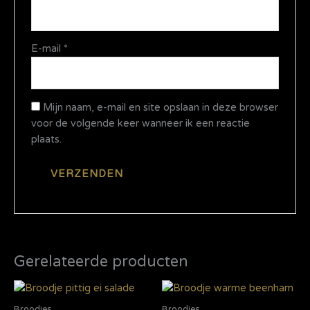
E-mail
*
Mijn naam, e-mail en site opslaan in deze browser
voor de volgende keer wanneer ik een reactie
plaats.
Gerelateerde producten
Broodjes
Broodjes