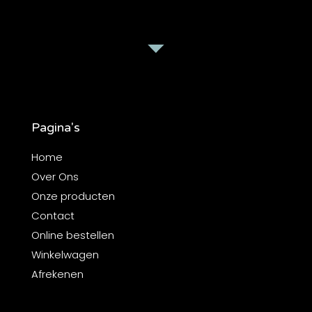
Pagina's
Home
Over Ons
Onze producten
Contact
Online bestellen
Winkelwagen
Afrekenen