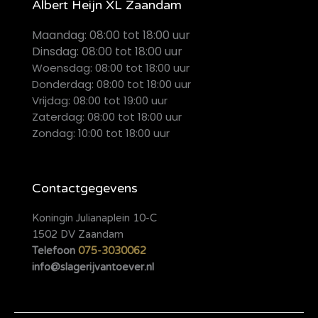
Albert Heijn XL Zaandam
Maandag:
08:00 tot 18:00 uur
Dinsdag:
08:00 tot 18:00 uur
Woensdag: 08:00 tot 18:00 uur
Donderdag: 08:00 tot 18:00 uur
Vrijdag: 08:00 tot 19:00 uur
Zaterdag: 08:00 tot 18:00 uur
Zondag: 10:00 tot 18:00 uur
Contactgegevens
Koningin Julianaplein 10-C
1502 DV Zaandam
Telefoon
075-3030062
info@slagerijvantoever.nl